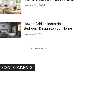
January 24, 2024
How to Add an Industrial
Bedroom Design to Your Home
January 8, 2024
Load more
RECENT COMMENTS