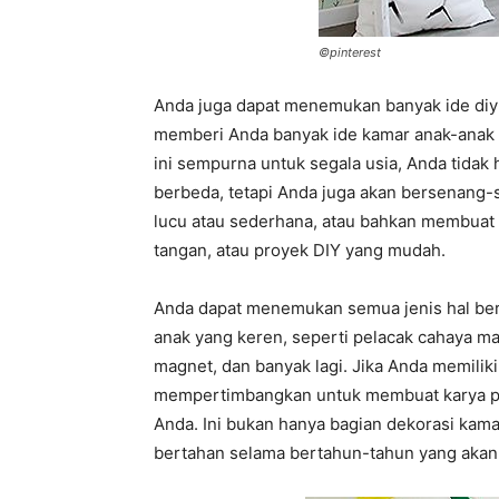
©pinterest
Anda juga dapat menemukan banyak ide diy 
memberi Anda banyak ide kamar anak-anak
ini sempurna untuk segala usia, Anda tida
berbeda, tetapi Anda juga akan bersenang
lucu atau sederhana, atau bahkan membuat
tangan, atau proyek DIY yang mudah.
Anda dapat menemukan semua jenis hal ber
anak yang keren, seperti pelacak cahaya mat
magnet, dan banyak lagi. Jika Anda memilik
mempertimbangkan untuk membuat karya pel
Anda. Ini bukan hanya bagian dekorasi kama
bertahan selama bertahun-tahun yang akan